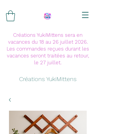
Créations YukiMittens sera en
vacances du 18 au 26 juillet 2026.
Les commandes reçues durant les
vacances seront traitées au retour,
le 27 juillet.
Créations YukiMittens