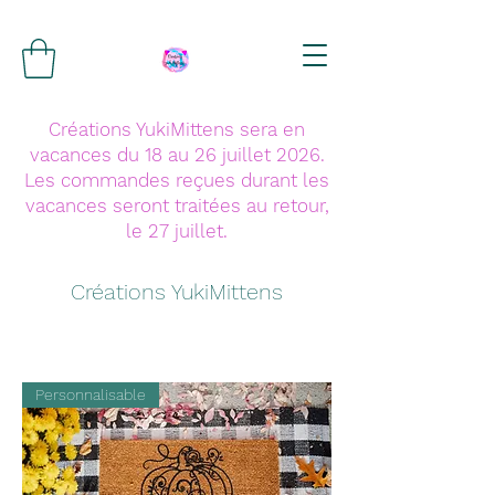
Créations YukiMittens sera en
vacances du 18 au 26 juillet 2026.
Les commandes reçues durant les
vacances seront traitées au retour,
le 27 juillet.
Créations YukiMittens
Personnalisable