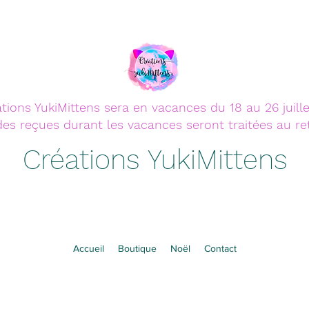
tions YukiMittens sera en vacances du 18 au 26 juille
 reçues durant les vacances seront traitées au retou
Créations YukiMittens
Accueil
Boutique
Noël
Contact