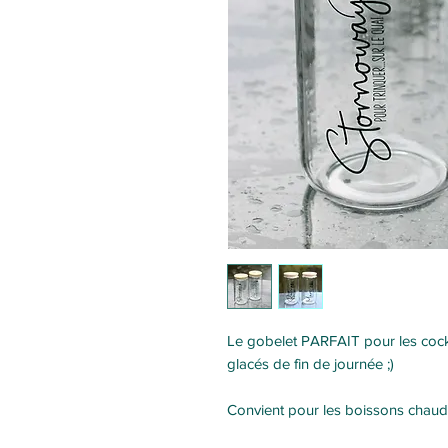
Le gobelet PARFAIT pour les cocktai
glacés de fin de journée ;)
Convient pour les boissons chaude