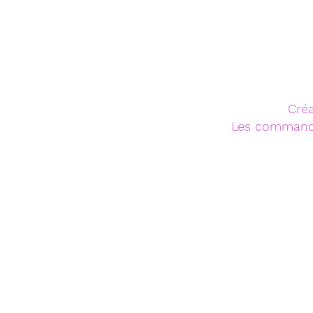
Créa
Les commandes