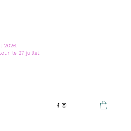
t 2026.
r, le 27 juillet.