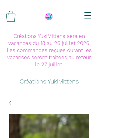
Créations YukiMittens sera en
vacances du 18 au 26 juillet 2026.
Les commandes reçues durant les
vacances seront traitées au retour,
le 27 juillet.
Créations YukiMittens