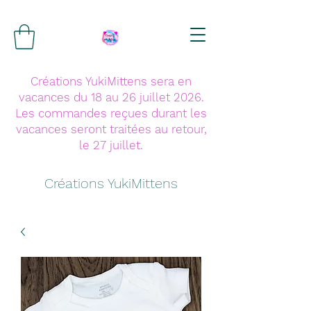
Créations YukiMittens sera en
vacances du 18 au 26 juillet 2026.
Les commandes reçues durant les
vacances seront traitées au retour,
le 27 juillet.
Créations YukiMittens