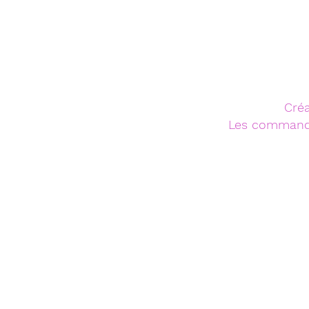
Créa
Les commandes