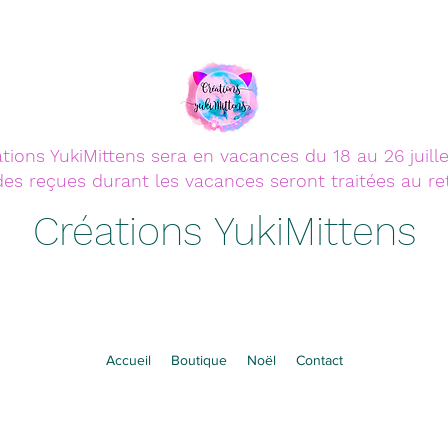
tions YukiMittens sera en vacances du 18 au 26 juille
 reçues durant les vacances seront traitées au retou
Créations YukiMittens
Accueil
Boutique
Noël
Contact