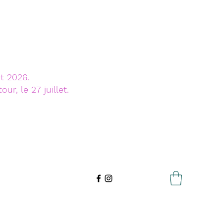
t 2026.
r, le 27 juillet.