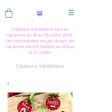
Créations YukiMittens sera en
vacances du 18 au 26 juillet 2026.
Les commandes reçues durant les
vacances seront traitées au retour,
le 27 juillet.
Créations YukiMittens